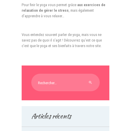
Pour finir le yoga vous permet grâce
aux exercices de
relaxation de gérer le stress
, mais également
d’apprendre à vous relaxer…
Vous entendez souvent parler de yoga, mais vous ne
savez pas de quoi il s’agit ! Découvrez qu’est ce que
c’est que le yoga et ses bienfaits à travers notre site.
Rechercher :
Articles récents