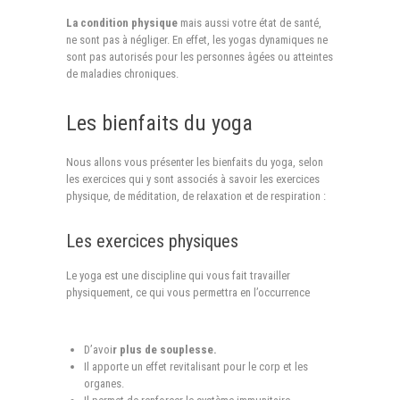
La condition physique
mais aussi votre état de santé,
ne sont pas à négliger. En effet, les yogas dynamiques ne
sont pas autorisés pour les personnes âgées ou atteintes
de maladies chroniques.
Les bienfaits du yoga
Nous allons vous présenter les bienfaits du yoga, selon
les exercices qui y sont associés à savoir les exercices
physique, de méditation, de relaxation et de respiration :
Les exercices physiques
Le yoga est une discipline qui vous fait travailler
physiquement, ce qui vous permettra en l’occurrence
D’avoi
r plus de souplesse.
Il apporte un effet revitalisant pour le corp et les
organes.