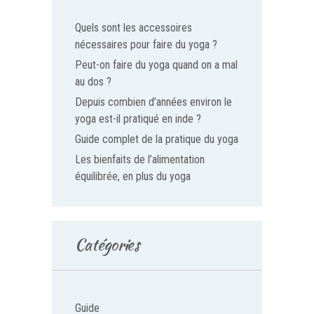
Quels sont les accessoires
nécessaires pour faire du yoga ?
Peut-on faire du yoga quand on a mal
au dos ?
Depuis combien d’années environ le
yoga est-il pratiqué en inde ?
Guide complet de la pratique du yoga
Les bienfaits de l’alimentation
équilibrée, en plus du yoga
Catégories
Guide