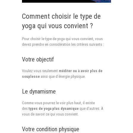
Comment choisir le type de
yoga qui vous convient ?
Pour choisir le type de yoga qui vous convient, vous
devez prendre en considération les critères suivants :
Votre objectif
Voulez vous seulement
méditer ou à avoir plus de
souplesse
ainsi que d’énergie physique.
Le dynamisme
Comme vous pourrez le voir plus haut, il existe
des
types de yoga plus dynamique
que d’autres. À
vous de savoir ce qui vous convient.
Votre condition physique